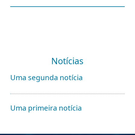
Notícias
Uma segunda notícia
Uma primeira notícia