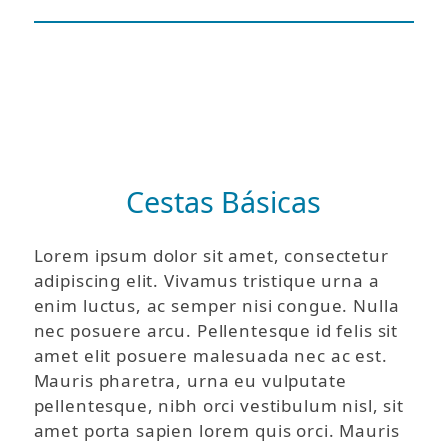
Cestas Básicas
Lorem ipsum dolor sit amet, consectetur
adipiscing elit. Vivamus tristique urna a
enim luctus, ac semper nisi congue. Nulla
nec posuere arcu. Pellentesque id felis sit
amet elit posuere malesuada nec ac est.
Mauris pharetra, urna eu vulputate
pellentesque, nibh orci vestibulum nisl, sit
amet porta sapien lorem quis orci. Mauris