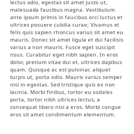
lectus odio, egestas sit amet justo ut,
malesuada faucibus magna. Vestibulum
ante ipsum primis in faucibus orci luctus et
ultrices posuere cubilia curae; Vivamus et
felis quis sapien rhoncus varius sit amet eu
mauris. Donec sit amet ligula et dui facilisis
varius a non mauris. Fusce eget suscipit
risus. Curabitur eget nibh sapien. In eros
dolor, pretium vitae dui et, ultrices dapibus
quam. Quisque ac est pulvinar, aliquet
turpis ut, porta odio. Mauris varius semper
nisi in egestas. Sed tristique quis ex non
lacinia. Morbi finibus, tortor eu sodales
porta, tortor nibh ultrices lectus, a
consequat libero nisi a eros. Morbi congue
eros sit amet condimentum elementum.