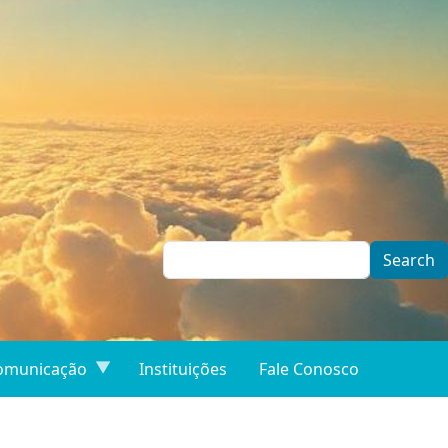
Search
omunicação
Instituições
Fale Conosco