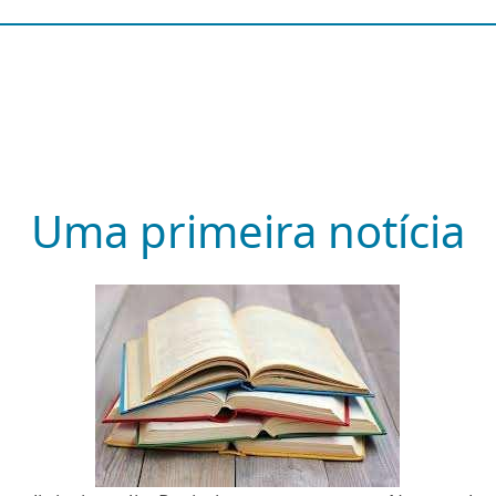
Uma primeira notícia
Image