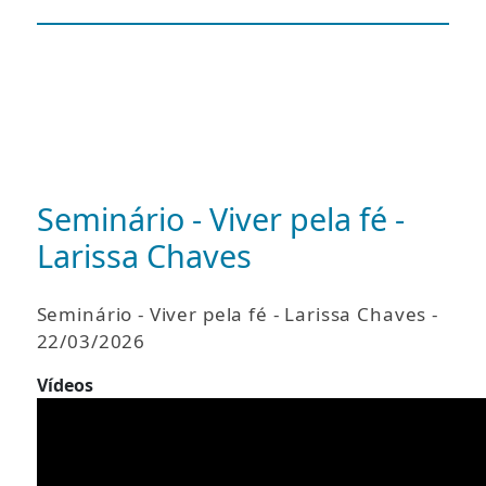
Seminário - Viver pela fé -
Larissa Chaves
Seminário - Viver pela fé - Larissa Chaves -
22/03/2026
Vídeos