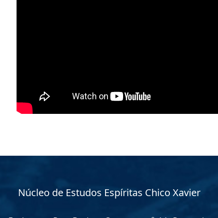
Núcleo de Estudos Espíritas Chico Xavier