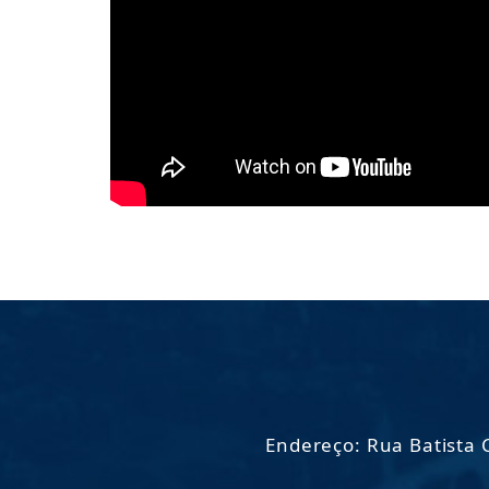
Endereço: Rua Batista C