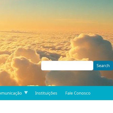
Search
omunicação
Instituições
Fale Conosco