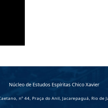
Núcleo de Estudos Espíritas Chico Xavier
aetano, nº 44, Praça do Anil, Jacarepaguá, Rio de 