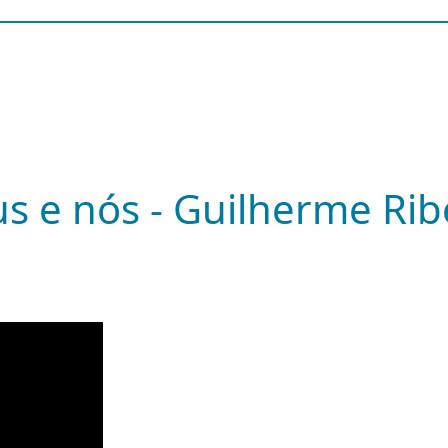
s e nós - Guilherme Rib